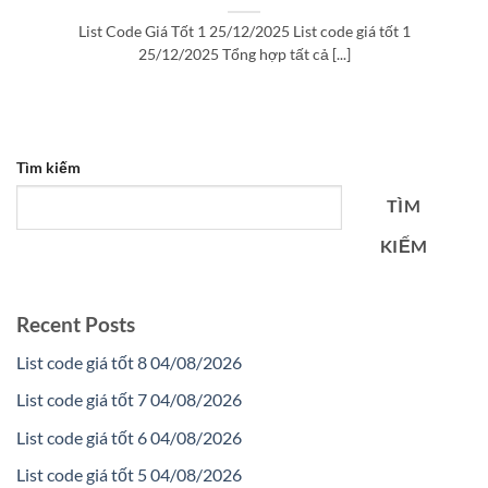
List Code Giá Tốt 1 25/12/2025 List code giá tốt 1
25/12/2025 Tổng hợp tất cả [...]
Tìm kiếm
TÌM
KIẾM
Recent Posts
List code giá tốt 8 04/08/2026
List code giá tốt 7 04/08/2026
List code giá tốt 6 04/08/2026
List code giá tốt 5 04/08/2026