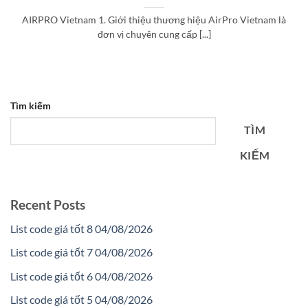
AIRPRO Vietnam 1. Giới thiệu thương hiệu AirPro Vietnam là
đơn vị chuyên cung cấp [...]
Tìm kiếm
TÌM
KIẾM
Recent Posts
List code giá tốt 8 04/08/2026
List code giá tốt 7 04/08/2026
List code giá tốt 6 04/08/2026
List code giá tốt 5 04/08/2026