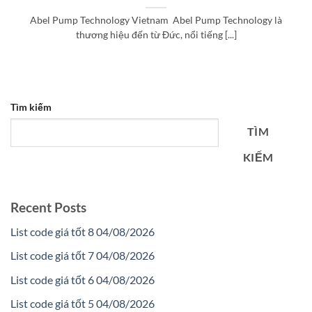
Abel Pump Technology Vietnam Abel Pump Technology là
thương hiệu đến từ Đức, nổi tiếng [...]
Tìm kiếm
TÌM
KIẾM
Recent Posts
List code giá tốt 8 04/08/2026
List code giá tốt 7 04/08/2026
List code giá tốt 6 04/08/2026
List code giá tốt 5 04/08/2026