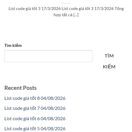
List code giá tốt 3 17/3/2026 List code giá tốt 3 17/3/2026 Tổng
hợp tất cả [...]
Tìm kiếm
TÌM
KIẾM
Recent Posts
List code giá tốt 8 04/08/2026
List code giá tốt 7 04/08/2026
List code giá tốt 6 04/08/2026
List code giá tốt 5 04/08/2026