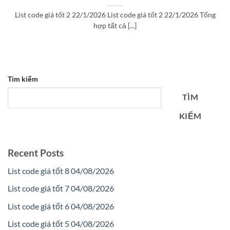
List code giá tốt 2 22/1/2026 List code giá tốt 2 22/1/2026 Tổng
hợp tất cả [...]
Tìm kiếm
TÌM
KIẾM
Recent Posts
List code giá tốt 8 04/08/2026
List code giá tốt 7 04/08/2026
List code giá tốt 6 04/08/2026
List code giá tốt 5 04/08/2026