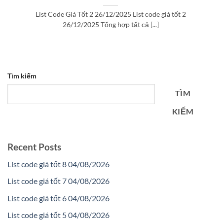
List Code Giá Tốt 2 26/12/2025 List code giá tốt 2
26/12/2025 Tổng hợp tất cả [...]
Tìm kiếm
TÌM
KIẾM
Recent Posts
List code giá tốt 8 04/08/2026
List code giá tốt 7 04/08/2026
List code giá tốt 6 04/08/2026
List code giá tốt 5 04/08/2026