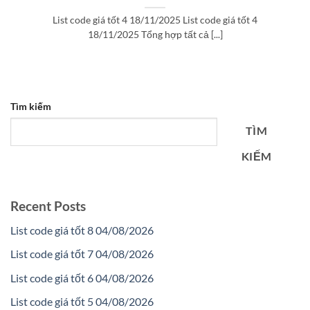
List code giá tốt 4 18/11/2025 List code giá tốt 4
18/11/2025 Tổng hợp tất cả [...]
Tìm kiếm
TÌM
KIẾM
Recent Posts
List code giá tốt 8 04/08/2026
List code giá tốt 7 04/08/2026
List code giá tốt 6 04/08/2026
List code giá tốt 5 04/08/2026