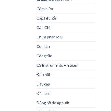
Cảm biến
Cáp kết nối
Cầu Chì
Chưa phân loại
Con lăn
Công tắc
CS Instruments Vietnam
Đầu nối
Dây cáp
Đèn Led
Đồng hồ đo áp suất