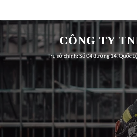
CÔNG TY TNH
Trụ sở chính: Số 04 đường 14, Quốc L