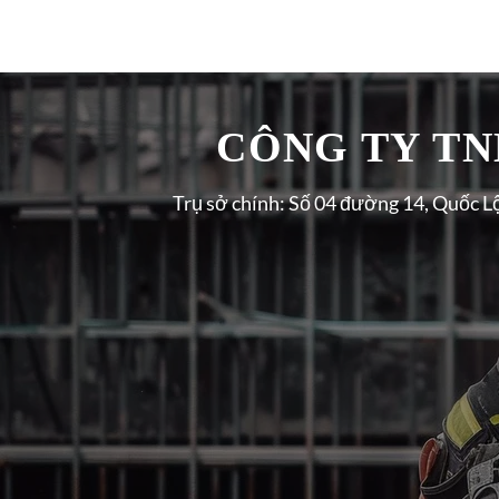
CÔNG TY TNH
Trụ sở chính: Số 04 đường 14, Quốc L