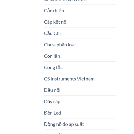
Cảm biến
Cáp kết nối
Cầu Chì
Chưa phân loại
Con lăn
Công tắc
CS Instruments Vietnam
Đầu nối
Dây cáp
Đèn Led
Đồng hồ đo áp suất